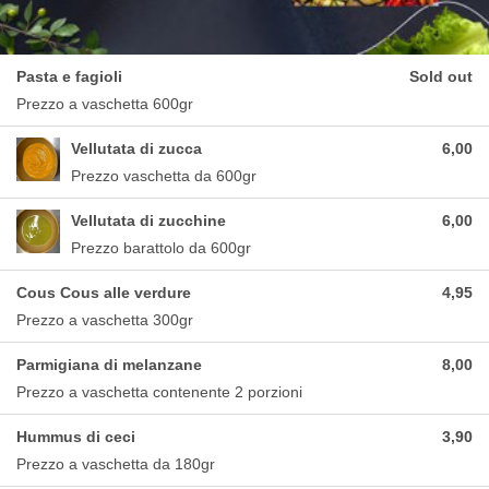
Pasta e fagioli
Sold out
Prezzo a vaschetta 600gr
Vellutata di zucca
6,00
Prezzo vaschetta da 600gr
Vellutata di zucchine
6,00
Prezzo barattolo da 600gr
Cous Cous alle verdure
4,95
Prezzo a vaschetta 300gr
Parmigiana di melanzane
8,00
Prezzo a vaschetta contenente 2 porzioni
Hummus di ceci
3,90
Prezzo a vaschetta da 180gr